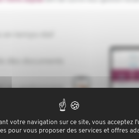
nt votre navigation sur ce site, vous acceptez l'u
es pour vous proposer des services et offres ad