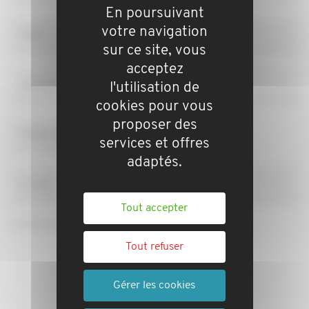
En poursuivant
votre navigation
Nom
sur ce site, vous
acceptez
Prénom
l'utilisation de
cookies pour vous
proposer des
Téléphone
services et offres
adaptés.
E-mail
Tout accepter
Commentaires
Tout refuser
Gérer les cookies